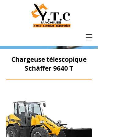
Chargeuse télescopique
Schäffer 9640 T