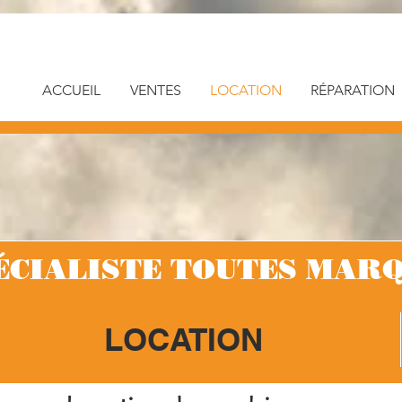
ACCUEIL
VENTES
LOCATION
RÉPARATION
ÉCIALISTE TOUTES MARQ
LOCATION