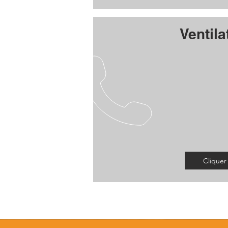
Ventila
Cliquer