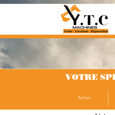
VOTRE SP
Achat