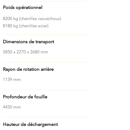
Poids opérationnel
8200 kg (chenilles caoutchouc)
8180 kg (chenilles acier)
Dimensions de transport
5850 x 2270 x 2680 mm
Rayon de rotation arrière
1139 mm
Profondeur de fouille
4450 mm
Hauteur de déchargement