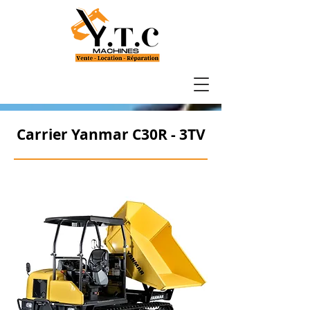
Carrier Yanmar C30R - 3TV