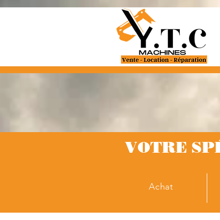
VOTRE SP
Achat