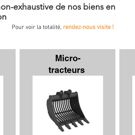
non-exhaustive de nos biens en
on
Pour voir la totalité,
rendez-nous visite !
Micro-
tracteurs