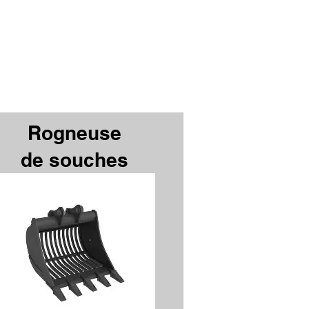
Rogneuse
de souches