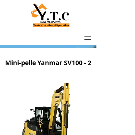
Mini-pelle Yanmar SV100 - 2