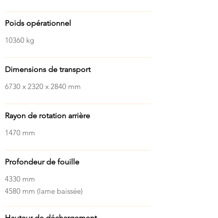
Poids opérationnel
10360 kg
Dimensions de transport
6730 x 2320 x 2840 mm
Rayon de rotation arrière
1470 mm
Profondeur de fouille
4330 mm
4580 mm (lame baissée)
Hauteur de déchargement