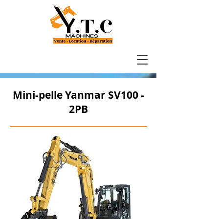
Mini-pelle Yanmar SV100 -
2PB