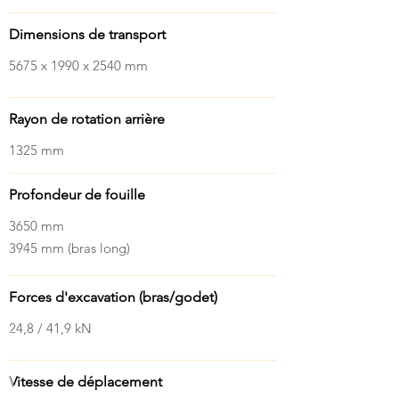
Dimensions de transport
5675 x 1990 x 2540 mm
Rayon de rotation arrière
1325 mm
Profondeur de fouille
3650 mm
3945 mm (bras long)
Forces d'excavation (bras/godet)
24,8 / 41,9 kN
Vitesse de déplacement